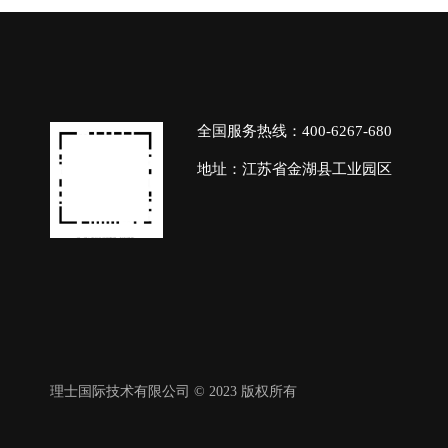
全国服务热线：400-6267-680
地址：江苏省金湖县工业园区
理士国际技术有限公司 © 2023 版权所有