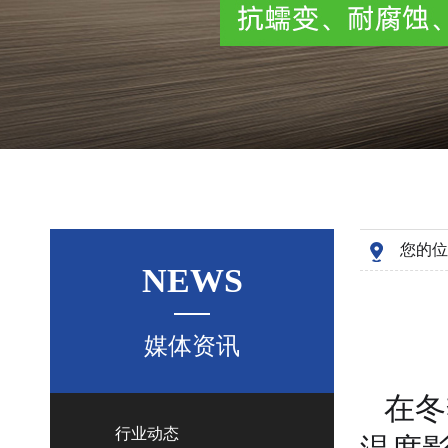
您的位
NEWS
媒体资讯
在冬
行业动态