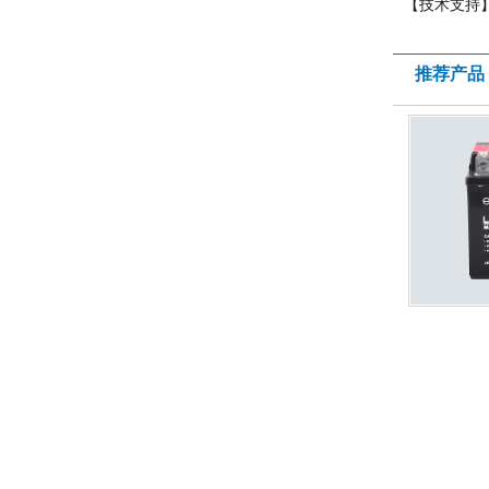
【技术支持
推荐产品