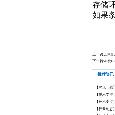
存储
如果条
上一篇:
江苏理
下一篇:
冬季如
推荐资讯
【常见问题
【技术支持
【技术支持
【行业动态