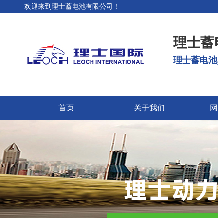
欢迎来到理士蓄电池有限公司！
理士蓄
理士蓄电池
首页
关于我们
网