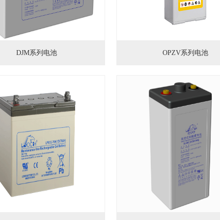
DJM系列电池
OPZV系列电池