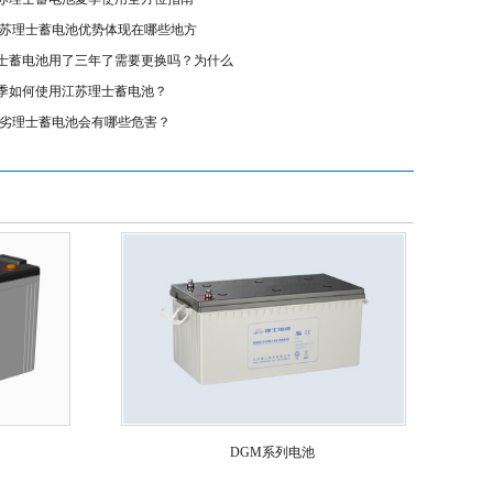
苏理士蓄电池优势体现在哪些地方
士蓄电池用了三年了需要更换吗？为什么
季如何使用江苏理士蓄电池？
劣理士蓄电池会有哪些危害？
DGM系列电池