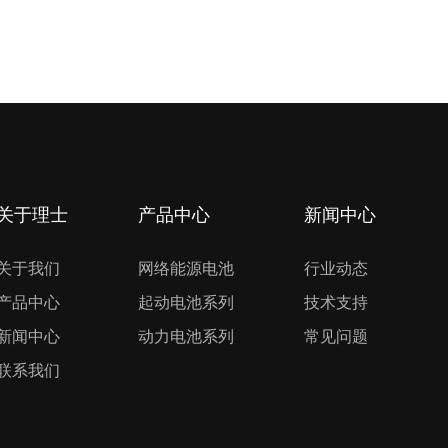
关于理士
产品中心
新闻中心
关于我们
网络能源电池
行业动态
产品中心
起动电池系列
技术支持
新闻中心
动力电池系列
常见问题
联系我们