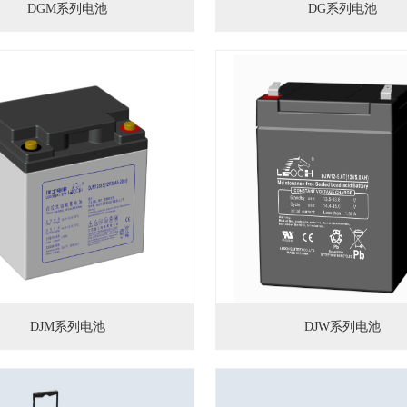
DGM系列电池
DG系列电池
DJM系列电池
DJW系列电池