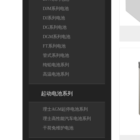
DJM系列电池
DJ系列电池
DG系列电池
DGM系列电池
FT系列电池
管式系列电池
纯铅电池系列
高温电池系列
起动电池系列
[
]
理士AGM起停电池系列
理士高性能汽车电池系列
干荷免维护电池