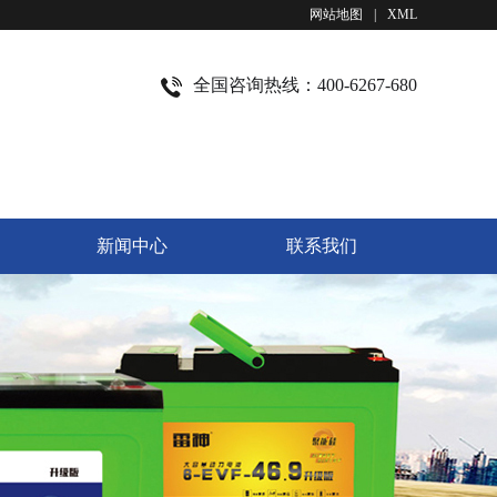
网站地图
|
XML
全国咨询热线：400-6267-680
新闻中心
联系我们