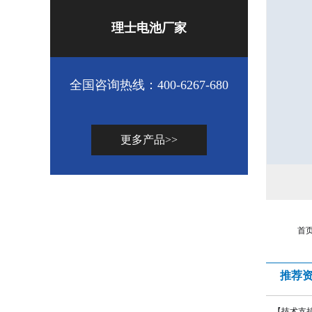
理士电池厂家
全国咨询热线：400-6267-680
更多产品>>
首页
推荐
【技术支