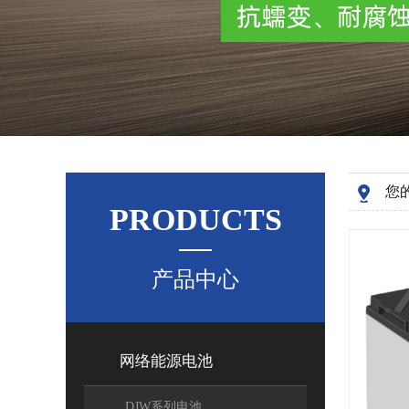
您
PRODUCTS
产品中心
网络能源电池
[
]
DJW系列电池