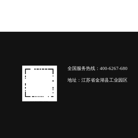
全国服务热线：400-6267-680
地址：江苏省金湖县工业园区