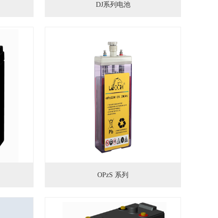
DJ系列电池
OPzS 系列