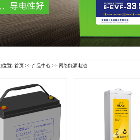
的位置:
>>
>>
首页
产品中心
网络能源电池