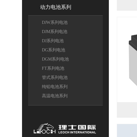
动力电池系列
[
]
DJW系列电池
DJM系列电池
DJ系列电池
DG系列电池
DGM系列电池
FT系列电池
管式系列电池
纯铅电池系列
高温电池系列