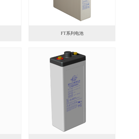
FT系列电池