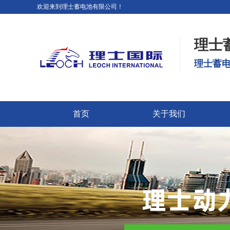
欢迎来到理士蓄电池有限公司！
理士
理士蓄电
首页
关于我们