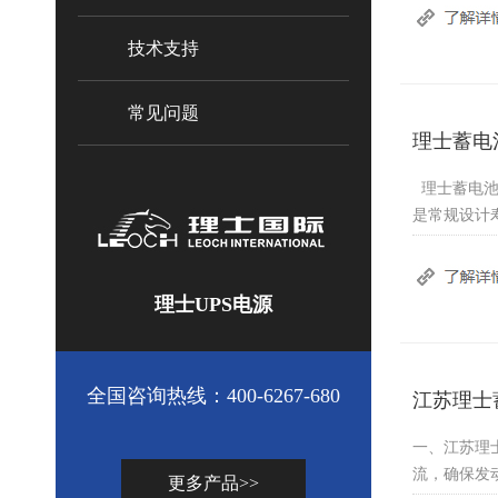
技术支持
常见问题
理士蓄电
理士蓄电池用
是常规设计寿
理士UPS电源
全国咨询热线：400-6267-680
江苏理士
一、江苏理
流，确保发
更多产品>>