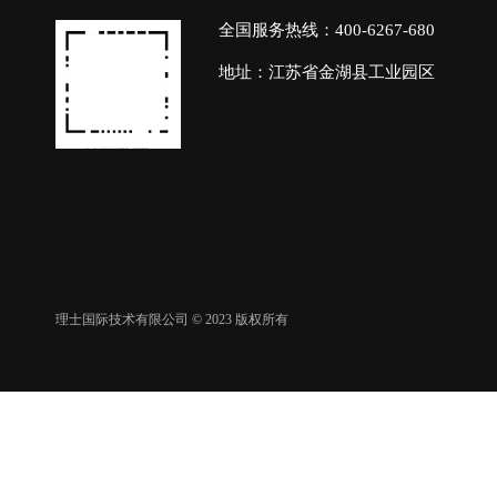
全国服务热线：400-6267-680
地址：江苏省金湖县工业园区
理士国际技术有限公司 © 2023 版权所有