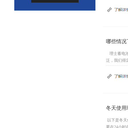
哪些情况
理士蓄电池
泛，我们得
冬天使用
以下是冬天
要在24小时