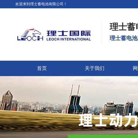
欢迎来到理士蓄电池有限公司！
理士蓄
理士蓄电池
首页
关于我们
网