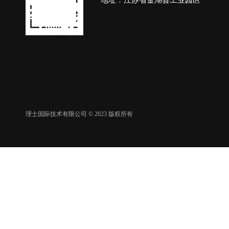
地址：江苏省金湖县工业园区
理士国际技术有限公司 © 2023 版权所有