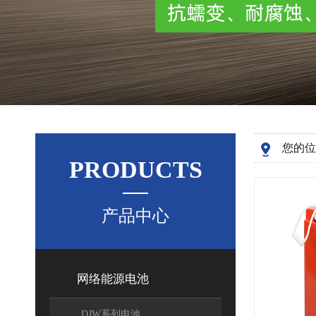
您的位
PRODUCTS
产品中心
网络能源电池
[
]
DJW系列电池