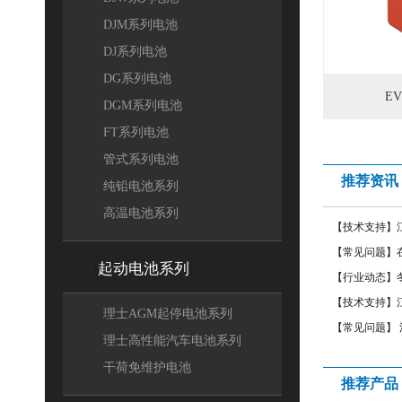
DJM系列电池
DJ系列电池
DG系列电池
E
DGM系列电池
FT系列电池
管式系列电池
推荐资讯
纯铅电池系列
高温电池系列
【技术支持】
【常见问题】
起动电池系列
[
]
【行业动态】
【技术支持】
理士AGM起停电池系列
【常见问题】
理士高性能汽车电池系列
干荷免维护电池
推荐产品