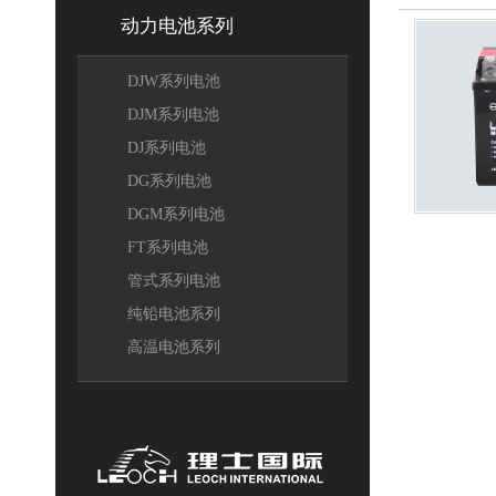
动力电池系列
[
]
DJW系列电池
DJM系列电池
DJ系列电池
DG系列电池
DGM系列电池
FT系列电池
管式系列电池
纯铅电池系列
高温电池系列