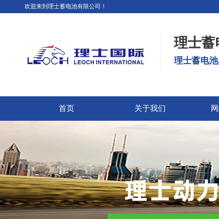
欢迎来到理士蓄电池有限公司！
理士蓄
理士蓄电池
首页
关于我们
网