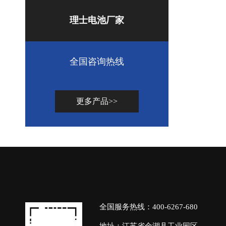
理士电池厂家
全国咨询热线
更多产品>>
全国服务热线：400-6267-680