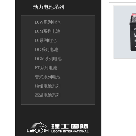
动力电池系列
[
]
DJW系列电池
DJM系列电池
DJ系列电池
DG系列电池
DGM系列电池
FT系列电池
管式系列电池
纯铅电池系列
高温电池系列