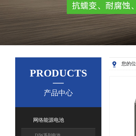
您的位
PRODUCTS
产品中心
网络能源电池
[
]
DJW系列电池