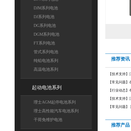
DJM系列电池
DJ系列电池
DG系列电池
DGM系列电池
FT系列电池
管式系列电池
推荐资讯
纯铅电池系列
高温电池系列
【技术支持】
【常见问题】
起动电池系列
[
]
【行业动态】
【技术支持】
理士AGM起停电池系列
【常见问题】
理士高性能汽车电池系列
干荷免维护电池
推荐产品