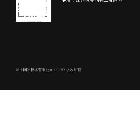
地址：江苏省金湖县工业园区
理士国际技术有限公司 © 2023 版权所有