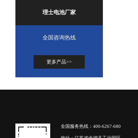
理士电池厂家
全国咨询热线
更多产品>>
全国服务热线：400-6267-680