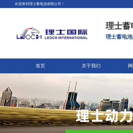
欢迎来到理士蓄电池有限公司！
理士蓄
理士蓄电池
首页
关于我们
网