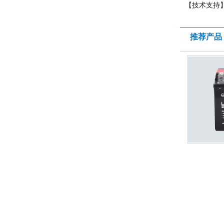
【技术支持
推荐产品