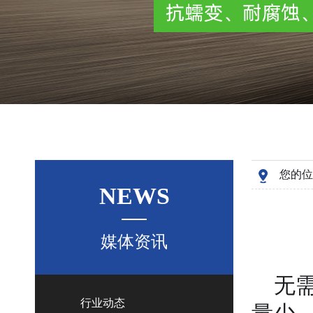
您的位
NEWS
媒体资讯
无需
行业动态