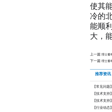
使其
冷的
能顺
大，
上一篇:
理士蓄
下一篇:
理士蓄
推荐资讯
【常见问题
【技术支持
【技术支持
【行业动态