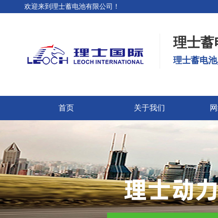
欢迎来到理士蓄电池有限公司！
理士蓄
理士蓄电池
首页
关于我们
网