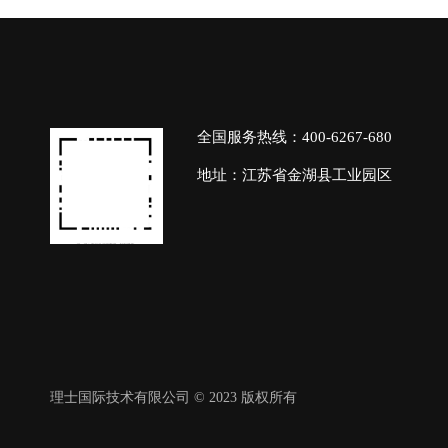
全国服务热线：400-6267-680
地址：江苏省金湖县工业园区
理士国际技术有限公司 © 2023 版权所有